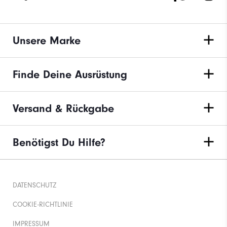
Unsere Marke
Finde Deine Ausrüstung
Versand & Rückgabe
Benötigst Du Hilfe?
DATENSCHUTZ
COOKIE-RICHTLINIE
IMPRESSUM