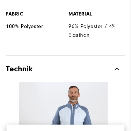
FABRIC
MATERIAL
100% Polyester
96% Polyester / 4%
Elasthan
Technik