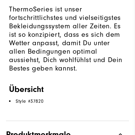
ThermoSeries ist unser
fortschrittlichstes und vielseitigstes
Bekleidungssystem aller Zeiten. Es
ist so konzipiert, dass es sich dem
Wetter anpasst, damit Du unter
allen Bedingungen optimal
aussiehst, Dich wohlfühlst und Dein
Bestes geben kannst.
Übersicht
Style #
37820
Produktmerkmale