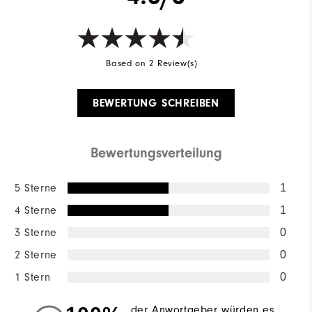
Based on 2 Review(s)
BEWERTUNG SCHREIBEN
Bewertungsverteilung
5 Sterne
1
4 Sterne
1
3 Sterne
0
2 Sterne
0
1 Stern
0
der Anwortgeber würden es