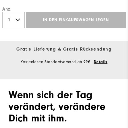
Anz.
IN DEN EINKAUFSWAGEN LEGEN
Gratis Lieferung & Gratis Rücksendung
Kostenlosen Standardversand ab 99€
Details
Wenn sich der Tag
verändert, verändere
Dich mit ihm.