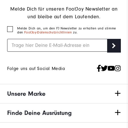
Melde Dich für unseren FootJoy Newsletter an
und bleibe auf dem Laufenden.
Melde Dich an, um den FJ Newsletter zu erhalten und stimme
den
FootJoy-Datenschutzrichtlinien
zu.
Folge uns auf Social Media
Unsere Marke
Finde Deine Ausrüstung