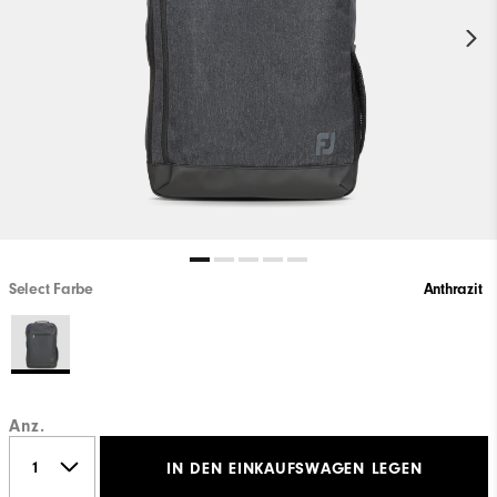
Select Farbe
Anthrazit
Anz.
IN DEN EINKAUFSWAGEN LEGEN