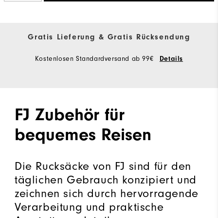
Gratis Lieferung & Gratis Rücksendung
Kostenlosen Standardversand ab 99€
Details
FJ Zubehör für
bequemes Reisen
Die Rucksäcke von FJ sind für den
täglichen Gebrauch konzipiert und
zeichnen sich durch hervorragende
Verarbeitung und praktische