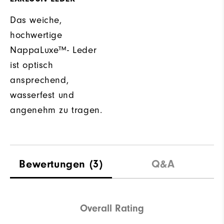
Das weiche,
hochwertige
NappaLuxe™- Leder
ist optisch
ansprechend,
wasserfest und
angenehm zu tragen.
Bewertungen
(3)
Q&A
Overall Rating