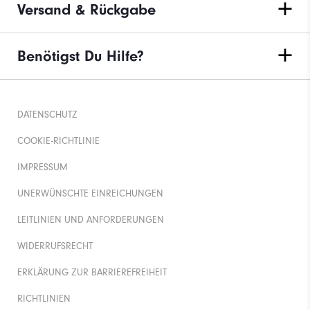
Versand & Rückgabe
Benötigst Du Hilfe?
DATENSCHUTZ
COOKIE-RICHTLINIE
IMPRESSUM
UNERWÜNSCHTE EINREICHUNGEN
LEITLINIEN UND ANFORDERUNGEN
WIDERRUFSRECHT
ERKLÄRUNG ZUR BARRIEREFREIHEIT
RICHTLINIEN