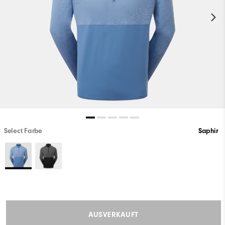
Select Farbe
Saphir
AUSVERKAUFT