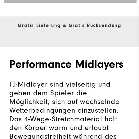
Gratis Lieferung & Gratis Rücksendung
Performance Midlayers
FJ-Midlayer sind vielseitig und
geben dem Spieler die
Möglichkeit, sich auf wechselnde
Wetterbedingungen einzustellen.
Das 4-Wege-Stretchmaterial hält
den Körper warm und erlaubt
Bewegungsfreiheit während des