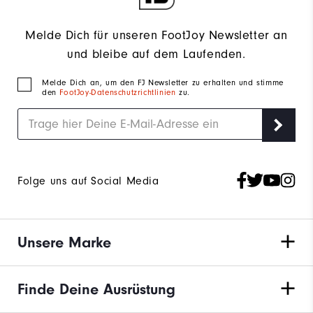
Melde Dich für unseren FootJoy Newsletter an
und bleibe auf dem Laufenden.
Melde Dich an, um den FJ Newsletter zu erhalten und stimme
den
FootJoy-Datenschutzrichtlinien
zu.
Folge uns auf Social Media
Unsere Marke
Finde Deine Ausrüstung