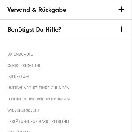
Versand & Rückgabe
Benötigst Du Hilfe?
DATENSCHUTZ
COOKIE-RICHTLINIE
IMPRESSUM
UNERWÜNSCHTE EINREICHUNGEN
LEITLINIEN UND ANFORDERUNGEN
WIDERRUFSRECHT
ERKLÄRUNG ZUR BARRIEREFREIHEIT