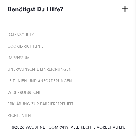
Benötigst Du Hilfe?
DATENSCHUTZ
COOKIE-RICHTLINIE
IMPRESSUM
UNERWÜNSCHTE EINREICHUNGEN
LEITLINIEN UND ANFORDERUNGEN
WIDERRUFSRECHT
ERKLÄRUNG ZUR BARRIEREFREIHEIT
RICHTLINIEN
©2026 ACUSHNET COMPANY. ALLE RECHTE VORBEHALTEN.