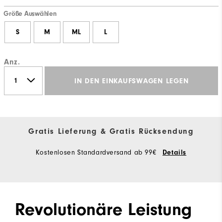
Größe Auswählen
S
M
ML
L
Anz.
IN DEN EINKAUFSWAGEN LEGEN
Gratis Lieferung & Gratis Rücksendung
Kostenlosen Standardversand ab 99€
Details
Revolutionäre Leistung