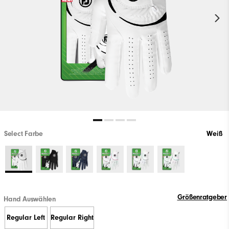
Select Farbe
Weiß
Größenratgeber
Hand Auswählen
Regular Left
Regular Right