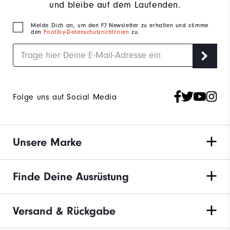
und bleibe auf dem Laufenden.
Melde Dich an, um den FJ Newsletter zu erhalten und stimme
den
FootJoy-Datenschutzrichtlinien
zu.
Folge uns auf Social Media
Unsere Marke
Finde Deine Ausrüstung
Versand & Rückgabe