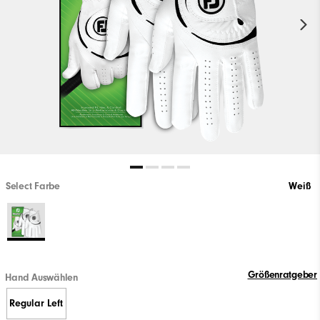
Select Farbe
Weiß
Größenratgeber
Hand Auswählen
Regular Left