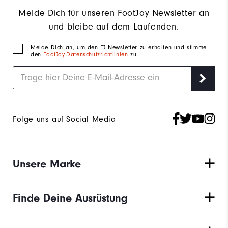
Melde Dich für unseren FootJoy Newsletter an
und bleibe auf dem Laufenden.
Melde Dich an, um den FJ Newsletter zu erhalten und stimme
den
FootJoy-Datenschutzrichtlinien
zu.
Folge uns auf Social Media
Unsere Marke
Finde Deine Ausrüstung