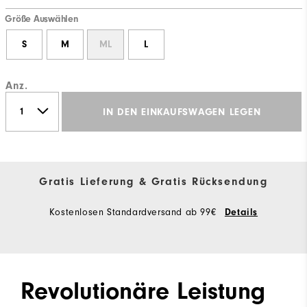
Größe Auswählen
S
M
ML
L
Anz.
IN DEN EINKAUFSWAGEN LEGEN
Gratis Lieferung & Gratis Rücksendung
Kostenlosen Standardversand ab 99€
Details
Revolutionäre Leistung