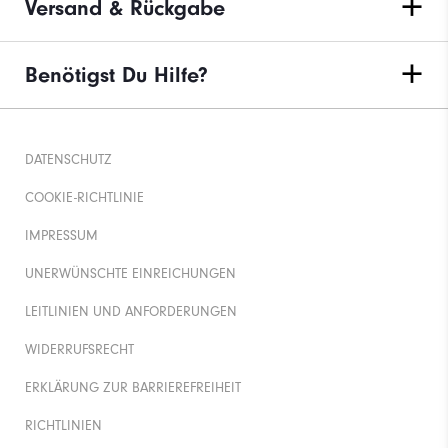
Versand & Rückgabe
Benötigst Du Hilfe?
DATENSCHUTZ
COOKIE-RICHTLINIE
IMPRESSUM
UNERWÜNSCHTE EINREICHUNGEN
LEITLINIEN UND ANFORDERUNGEN
WIDERRUFSRECHT
ERKLÄRUNG ZUR BARRIEREFREIHEIT
RICHTLINIEN