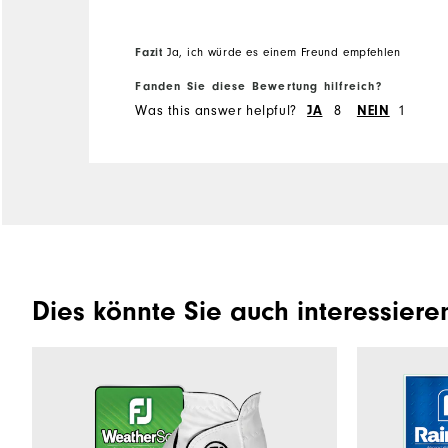
Fazit
Ja, ich würde es einem Freund empfehlen
Fanden Sie diese Bewertung hilfreich?
Was this answer helpful?
JA
8
NEIN
1
Dies könnte Sie auch interessiere