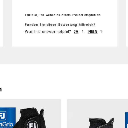
Fazit
Ja, ich würde es einem Freund empfehlen
Fanden Sie diese Bewertung hilfreich?
Was this answer helpful?
JA
1
NEIN
1
n