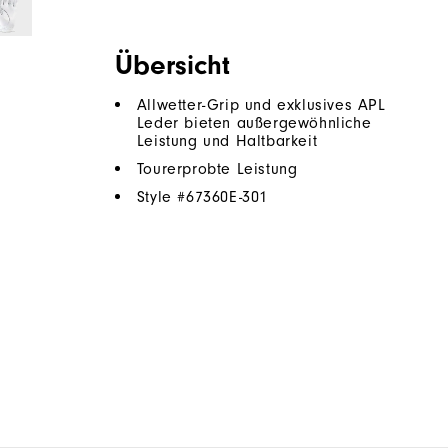
Übersicht
Allwetter-Grip und exklusives APL
Leder bieten außergewöhnliche
Leistung und Haltbarkeit
Tourerprobte Leistung
Style #
67360E-301