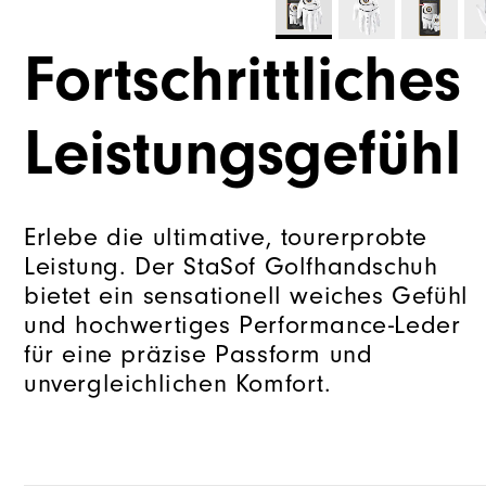
Fortschrittliches
Leistungsgefühl
Erlebe die ultimative, tourerprobte
Leistung. Der StaSof Golfhandschuh
bietet ein sensationell weiches Gefühl
und hochwertiges Performance-Leder
für eine präzise Passform und
unvergleichlichen Komfort.