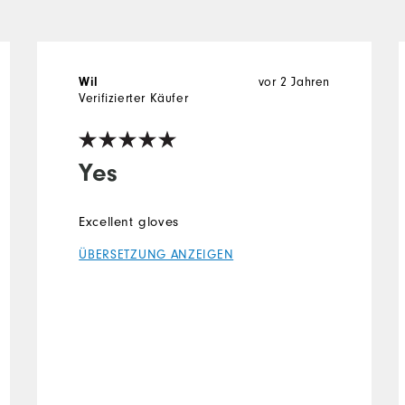
Wil
vor 2 Jahren
Verifizierter Käufer
Yes
Excellent gloves
ÜBERSETZUNG ANZEIGEN