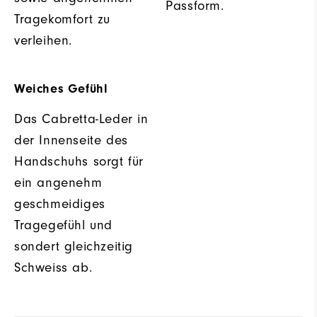
Passform.
Tragekomfort zu
verleihen.
Weiches Gefühl
Das Cabretta-Leder in
der Innenseite des
Handschuhs sorgt für
ein angenehm
geschmeidiges
Tragegefühl und
sondert gleichzeitig
Schweiss ab.