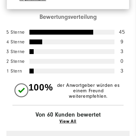
Bewertungsverteilung
5 Sterne
45
4 Sterne
9
3 Sterne
3
2 Sterne
0
1 Stern
3
100%
der Anwortgeber würden es
einem Freund
weiterempfehlen.
Von 60 Kunden bewertet
View All