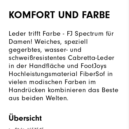
KOMFORT UND FARBE
Leder trifft Farbe - FJ Spectrum für
Damen! Weiches, speziell
gegerbtes, wasser- und
schweißresistentes Cabretta-Leder
in der Handfläche und FootJoys
Hochleistungsmaterial FiberSof in
vielen modischen Farben im
Handrücken kombinieren das Beste
aus beiden Welten.
Übersicht