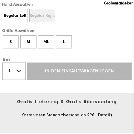
Größenratgeber
Hand Auswählen
Regular Left
Regular Right
Größe Auswählen
S
M
ML
L
Anz.
IN DEN EINKAUFSWAGEN LEGEN
Gratis Lieferung & Gratis Rücksendung
Kostenlosen Standardversand ab 99€
Details