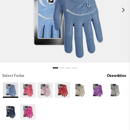
Select Farbe
Ozeanblau