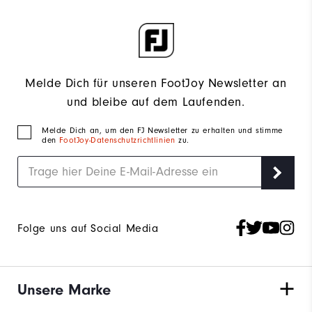
Melde Dich für unseren FootJoy Newsletter an
und bleibe auf dem Laufenden.
Melde Dich an, um den FJ Newsletter zu erhalten und stimme
den
FootJoy-Datenschutzrichtlinien
zu.
Folge uns auf Social Media
Unsere Marke