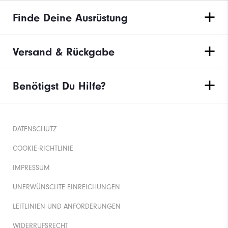
Finde Deine Ausrüstung
Versand & Rückgabe
Benötigst Du Hilfe?
DATENSCHUTZ
COOKIE-RICHTLINIE
IMPRESSUM
UNERWÜNSCHTE EINREICHUNGEN
LEITLINIEN UND ANFORDERUNGEN
WIDERRUFSRECHT