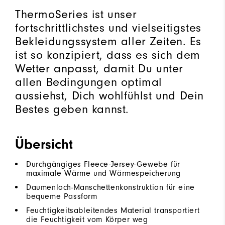
ThermoSeries ist unser
fortschrittlichstes und vielseitigstes
Bekleidungssystem aller Zeiten. Es
ist so konzipiert, dass es sich dem
Wetter anpasst, damit Du unter
allen Bedingungen optimal
aussiehst, Dich wohlfühlst und Dein
Bestes geben kannst.
Übersicht
Durchgängiges Fleece-Jersey-Gewebe für
maximale Wärme und Wärmespeicherung
Daumenloch-Manschettenkonstruktion für eine
bequeme Passform
Feuchtigkeitsableitendes Material transportiert
die Feuchtigkeit vom Körper weg