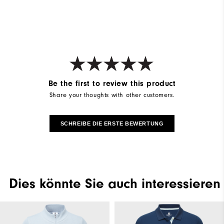
Be the first to review this product
Share your thoughts with other customers.
SCHREIBE DIE ERSTE BEWERTUNG
Dies könnte Sie auch interessieren