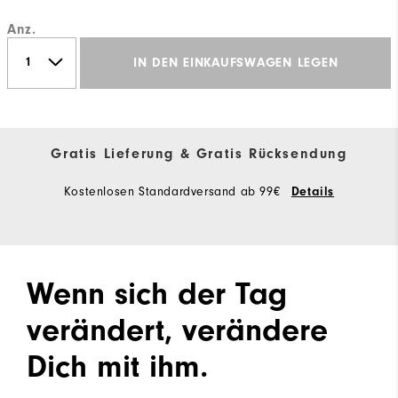
Anz.
IN DEN EINKAUFSWAGEN LEGEN
Gratis Lieferung & Gratis Rücksendung
Kostenlosen Standardversand ab 99€
Details
Wenn sich der Tag
verändert, verändere
Dich mit ihm.