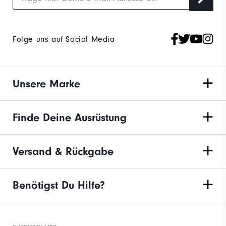
Folge uns auf Social Media
Unsere Marke
Finde Deine Ausrüstung
Versand & Rückgabe
Benötigst Du Hilfe?