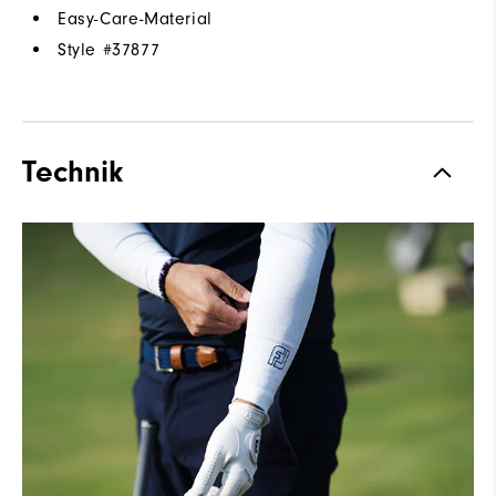
Easy-Care-Material
Style #
37877
Technik