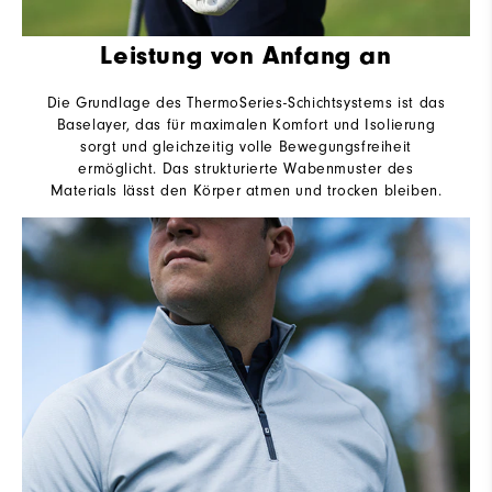
Leistung von Anfang an
Die Grundlage des ThermoSeries-Schichtsystems ist das
Baselayer, das für maximalen Komfort und Isolierung
sorgt und gleichzeitig volle Bewegungsfreiheit
ermöglicht. Das strukturierte Wabenmuster des
Materials lässt den Körper atmen und trocken bleiben.