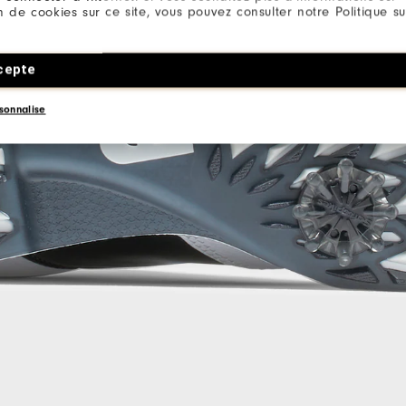
ion de cookies sur ce site, vous pouvez consulter notre Politique su
cepte
sonnalise