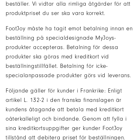
beställer. Vi vidtar alla rimliga åtgärder för att
produktpriset du ser ska vara korrekt.
FootJoy måste ha tagit emot betalning innan en
beställning på specialdesignade MyJoys-
produkter accepteras. Betalning för dessa
produkter ska göras med kreditkort vid
beställningstillfället. Betalning för icke-
specialanpassade produkter görs vid leverans.
Följande gäller för kunder i Frankrike: Enligt
artikel L. 132-2 i den franska finanslagen är
kundens åtagande att betala med kreditkort
oåterkalleligt och bindande. Genom att fylla i
sina kreditkortsuppgifter ger kunder FootJoy
tillstånd att debitera priset för beställningen.