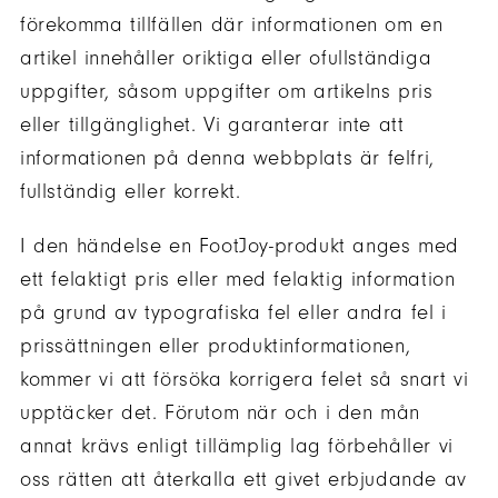
förekomma tillfällen där informationen om en
artikel innehåller oriktiga eller ofullständiga
uppgifter, såsom uppgifter om artikelns pris
eller tillgänglighet. Vi garanterar inte att
informationen på denna webbplats är felfri,
fullständig eller korrekt.
I den händelse en FootJoy-produkt anges med
ett felaktigt pris eller med felaktig information
på grund av typografiska fel eller andra fel i
prissättningen eller produktinformationen,
kommer vi att försöka korrigera felet så snart vi
upptäcker det. Förutom när och i den mån
annat krävs enligt tillämplig lag förbehåller vi
oss rätten att återkalla ett givet erbjudande av