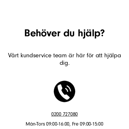
Behöver du hjälp?
Vårt kundservice team är här för att hjälpa
dig.
0200 727080
Mån-Tors 09:00-16:00, Fre 09:00-15:00