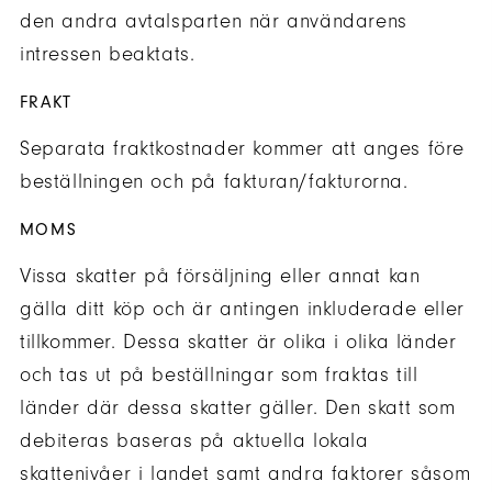
den andra avtalsparten när användarens
intressen beaktats.
FRAKT
Separata fraktkostnader kommer att anges före
beställningen och på fakturan/fakturorna.
MOMS
Vissa skatter på försäljning eller annat kan
gälla ditt köp och är antingen inkluderade eller
tillkommer. Dessa skatter är olika i olika länder
och tas ut på beställningar som fraktas till
länder där dessa skatter gäller. Den skatt som
debiteras baseras på aktuella lokala
skattenivåer i landet samt andra faktorer såsom