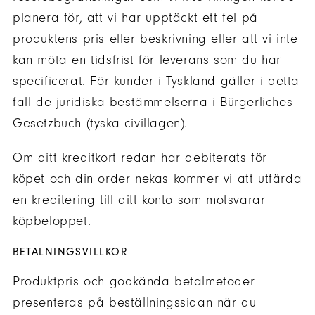
planera för, att vi har upptäckt ett fel på
produktens pris eller beskrivning eller att vi inte
kan möta en tidsfrist för leverans som du har
specificerat. För kunder i Tyskland gäller i detta
fall de juridiska bestämmelserna i Bürgerliches
Gesetzbuch (tyska civillagen).
Om ditt kreditkort redan har debiterats för
köpet och din order nekas kommer vi att utfärda
en kreditering till ditt konto som motsvarar
köpbeloppet.
BETALNINGSVILLKOR
Produktpris och godkända betalmetoder
presenteras på beställningssidan när du