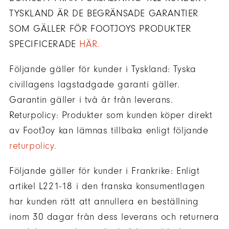
TYSKLAND ÄR DE BEGRÄNSADE GARANTIER
SOM GÄLLER FÖR FOOTJOYS PRODUKTER
SPECIFICERADE
HÄR.
Följande gäller för kunder i Tyskland: Tyska
civillagens lagstadgade garanti gäller.
Garantin gäller i två år från leverans.
Returpolicy: Produkter som kunden köper direkt
av FootJoy kan lämnas tillbaka enligt följande
returpolicy.
Följande gäller för kunder i Frankrike: Enligt
artikel L221-18 i den franska konsumentlagen
har kunden rätt att annullera en beställning
inom 30 dagar från dess leverans och returnera