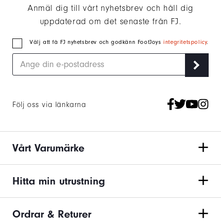
Anmäl dig till vårt nyhetsbrev och håll dig
uppdaterad om det senaste från FJ.
Välj att få FJ nyhetsbrev och godkänn FootJoys
integritetspolicy
.
Följ oss via länkarna
Vårt Varumärke
Hitta min utrustning
Ordrar & Returer