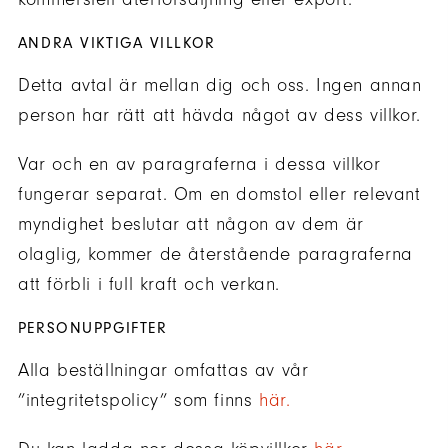
ANDRA VIKTIGA VILLKOR
Detta avtal är mellan dig och oss. Ingen annan
person har rätt att hävda något av dess villkor.
Var och en av paragraferna i dessa villkor
fungerar separat. Om en domstol eller relevant
myndighet beslutar att någon av dem är
olaglig, kommer de återstående paragraferna
att förbli i full kraft och verkan.
PERSONUPPGIFTER
Alla beställningar omfattas av vår
”integritetspolicy” som finns
här.