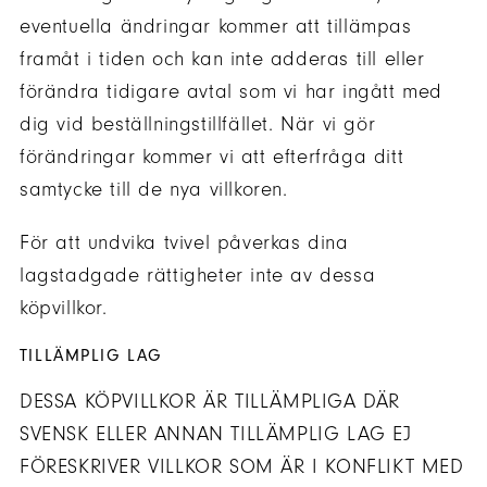
eventuella ändringar kommer att tillämpas
framåt i tiden och kan inte adderas till eller
förändra tidigare avtal som vi har ingått med
dig vid beställningstillfället. När vi gör
förändringar kommer vi att efterfråga ditt
samtycke till de nya villkoren.
För att undvika tvivel påverkas dina
lagstadgade rättigheter inte av dessa
köpvillkor.
TILLÄMPLIG LAG
DESSA KÖPVILLKOR ÄR TILLÄMPLIGA DÄR
SVENSK ELLER ANNAN TILLÄMPLIG LAG EJ
FÖRESKRIVER VILLKOR SOM ÄR I KONFLIKT MED