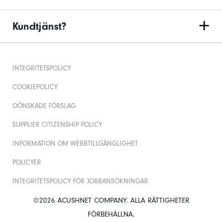
Kundtjänst?
INTEGRITETSPOLICY
COOKIEPOLICY
OÖNSKADE FÖRSLAG
SUPPLIER CITIZENSHIP POLICY
INFORMATION OM WEBBTILLGÄNGLIGHET
POLICYER
INTEGRITETSPOLICY FÖR JOBBANSÖKNINGAR
©2026 ACUSHNET COMPANY. ALLA RÄTTIGHETER
FÖRBEHÅLLNA.