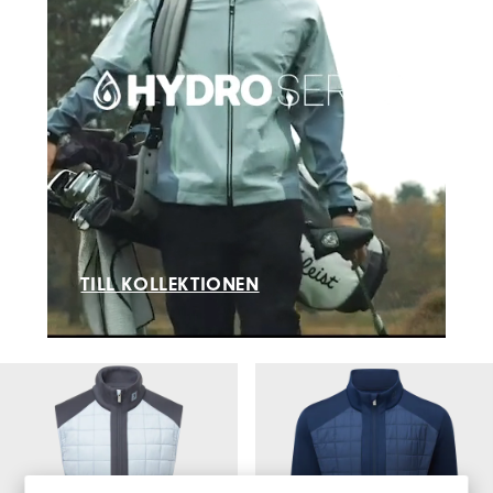
TILL KOLLEKTIONEN