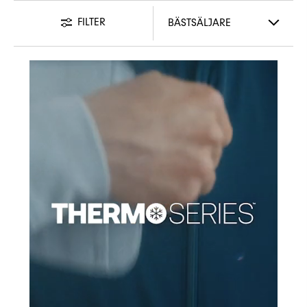
FILTER