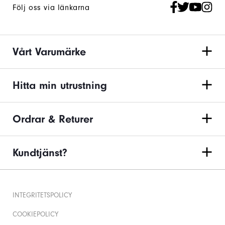
Följ oss via länkarna
Vårt Varumärke
Hitta min utrustning
Ordrar & Returer
Kundtjänst?
INTEGRITETSPOLICY
COOKIEPOLICY