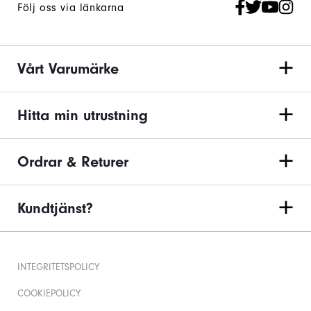
Följ oss via länkarna
Vårt Varumärke
Hitta min utrustning
Ordrar & Returer
Kundtjänst?
INTEGRITETSPOLICY
COOKIEPOLICY