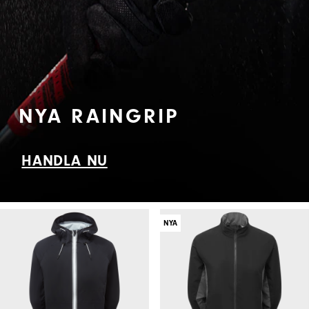
NYA RAINGRIP
HANDLA NU
NYA