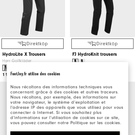
Direktköp
Direktköp
HydroLite X Trousers
FJ HydroKnit trousers
Herr Golfkläder
2 099kr
FootJoy.fr utilise des cookies
1 999kr
Nous récoltons des informations techniques vous
concernant grâce à des cookies et autres traceurs.
Nous récoltons, par exemple, des informations sur
votre navigateur, le système d’exploitation et
l’adresse IP des appareils que vous utilisez pour vous
connecter à Internet. Si vous souhaitez plus
d’informations sur l’utilisation de cookies sur ce site,
vous pouvez consulter notre Politique sur les cookies.