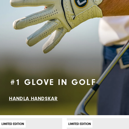
#1 GLOVE IN GOLF
HANDLA HANDSKAR
LIMITED EDITION
LIMITED EDITION