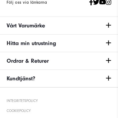
Följ oss via länkarna
Vårt Varumärke
Hitta min utrustning
Ordrar & Returer
Kundtjänst?
INTEGRITETSPOLICY
COOKIEPOLICY