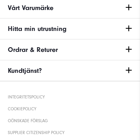
Vårt Varumärke
Hitta min utrustning
Ordrar & Returer
Kundtjänst?
INTEGRITETSPOLICY
COOKIEPOLICY
OÖNSKADE FÖRSLAG
SUPPLIER CITIZENSHIP POLICY