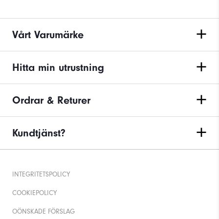
Vårt Varumärke
Hitta min utrustning
Ordrar & Returer
Kundtjänst?
INTEGRITETSPOLICY
COOKIEPOLICY
OÖNSKADE FÖRSLAG