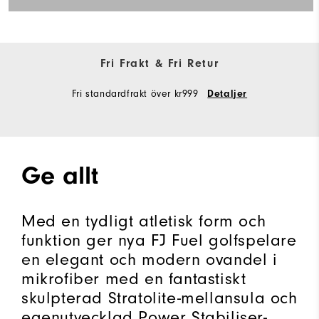
Fri Frakt & Fri Retur
Fri standardfrakt över kr999
Detaljer
Ge allt
Med en tydligt atletisk form och
funktion ger nya FJ Fuel golfspelare
en elegant och modern ovandel i
mikrofiber med en fantastiskt
skulpterad Stratolite-mellansula och
egenutvecklad Power Stabiliser-