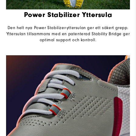
Power Stabilizer Yttersula
Den helt nya Power Stabilizer-yttersulan ger ett säkert grepp.
Yttersulan tillsammans med en patenterad Stability Bridge ger
optimal support och kontroll.