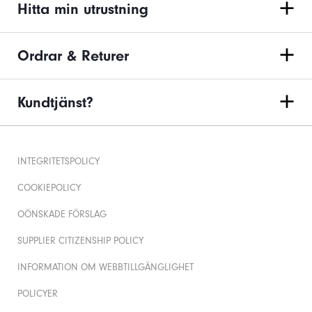
Hitta min utrustning
Ordrar & Returer
Kundtjänst?
INTEGRITETSPOLICY
COOKIEPOLICY
OÖNSKADE FÖRSLAG
SUPPLIER CITIZENSHIP POLICY
INFORMATION OM WEBBTILLGÄNGLIGHET
POLICYER