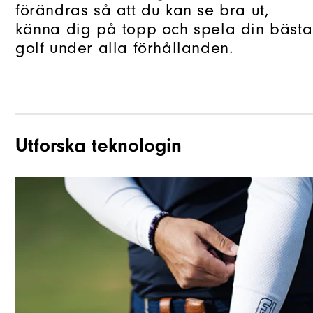
förändras så att du kan se bra ut,
känna dig på topp och spela din bästa
golf under alla förhållanden.
Utforska teknologin