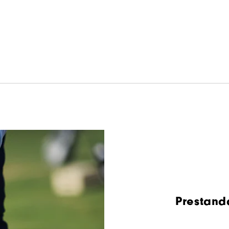
Prestanda