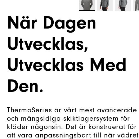
När Dagen
Utvecklas,
Utvecklas Med
Den.
ThermoSeries är vårt mest avancerade
och mångsidiga skiktlagersystem för
kläder någonsin. Det är konstruerat för
att vara anpassningsbart till när vädret