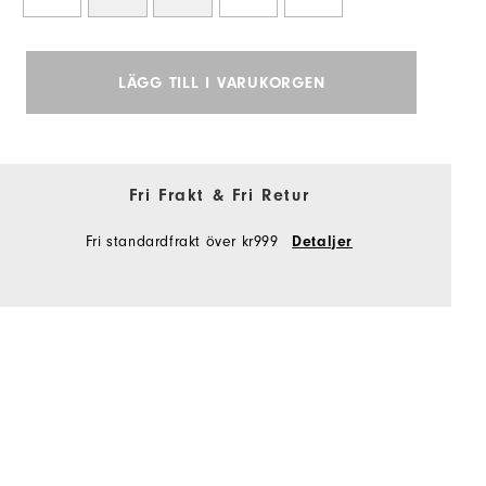
LÄGG TILL I VARUKORGEN
Fri Frakt & Fri Retur
Fri standardfrakt över kr999
Detaljer