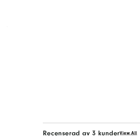
Recenserad av 3 kunder
View All