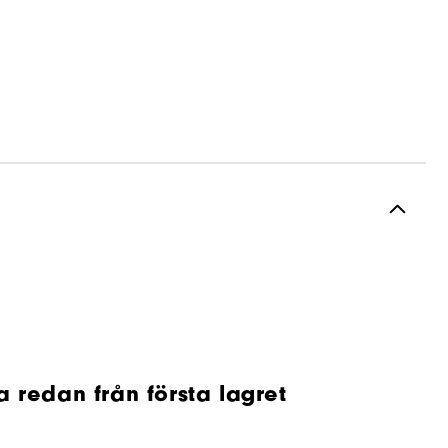
 redan från första lagret