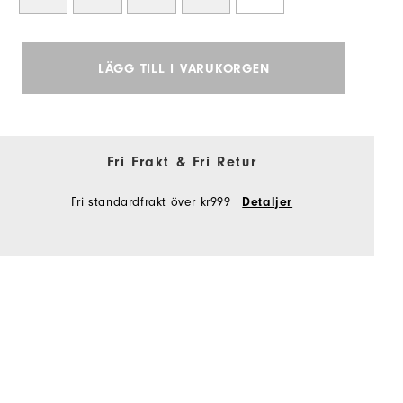
LÄGG TILL I VARUKORGEN
Fri Frakt & Fri Retur
Fri standardfrakt över kr999
Detaljer