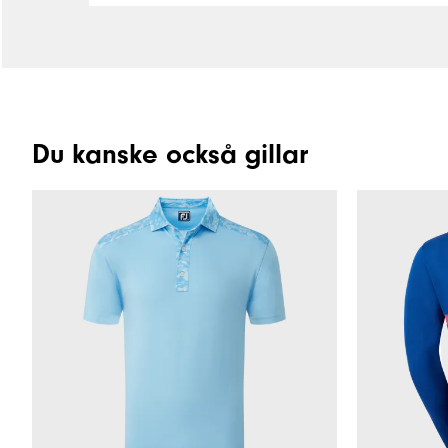
Du kanske också gillar