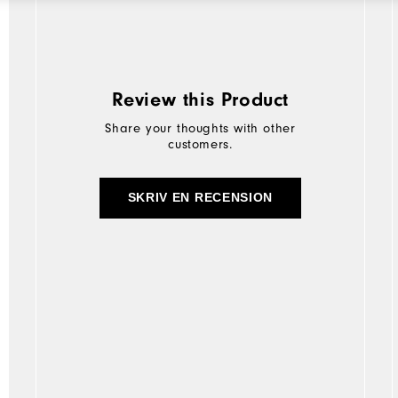
Review this Product
Share your thoughts with other
customers.
SKRIV EN RECENSION