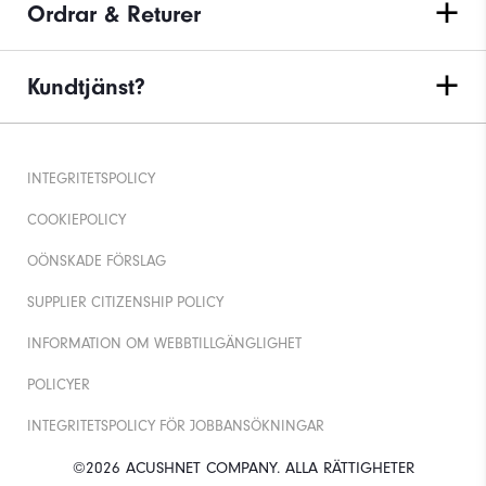
Ordrar & Returer
Kundtjänst?
INTEGRITETSPOLICY
COOKIEPOLICY
OÖNSKADE FÖRSLAG
SUPPLIER CITIZENSHIP POLICY
INFORMATION OM WEBBTILLGÄNGLIGHET
POLICYER
INTEGRITETSPOLICY FÖR JOBBANSÖKNINGAR
©2026 ACUSHNET COMPANY. ALLA RÄTTIGHETER