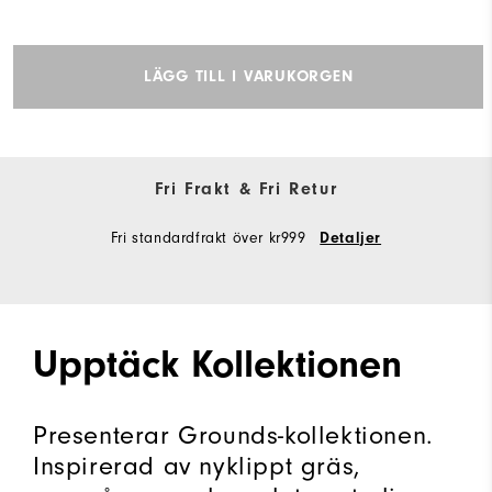
LÄGG TILL I VARUKORGEN
Fri Frakt & Fri Retur
Fri standardfrakt över kr999
Detaljer
Upptäck Kollektionen
Presenterar Grounds-kollektionen.
Inspirerad av nyklippt gräs,