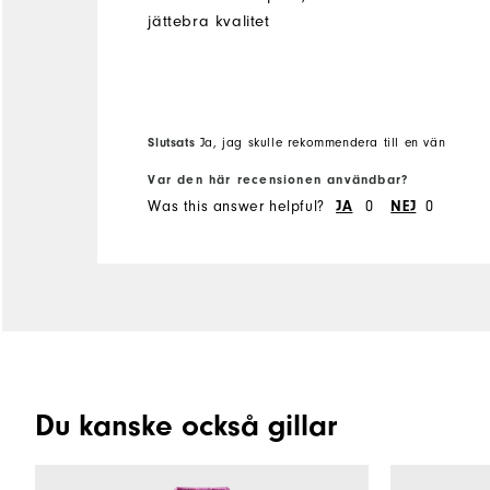
jättebra kvalitet
Slutsats
Ja, jag skulle rekommendera till en vän
Var den här recensionen användbar?
Was this answer helpful?
JA
0
NEJ
0
Du kanske också gillar