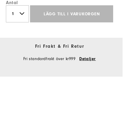
Antal
LÄGG TILL I VARUKORGEN
Fri Frakt & Fri Retur
Fri standardfrakt över kr999
Detaljer