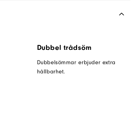
Dubbel trådsöm
Dubbelsömmar erbjuder extra
hållbarhet.