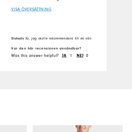
VISA ÖVERSÄTTNING
Slutsats
Ja, jag skulle rekommendera till en vän
Var den här recensionen användbar?
Was this answer helpful?
JA
1
NEJ
0