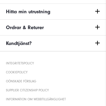
Hitta min utrustning
Ordrar & Returer
Kundtjänst?
INTEGRITETSPOLICY
COOKIEPOLICY
OÖNSKADE FÖRSLAG
SUPPLIER CITIZENSHIP POLICY
INFORMATION OM WEBBTILLGÄNGLIGHET