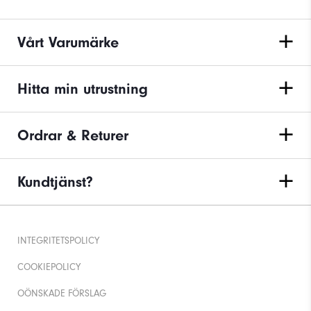
Vårt Varumärke
Hitta min utrustning
Ordrar & Returer
Kundtjänst?
INTEGRITETSPOLICY
COOKIEPOLICY
OÖNSKADE FÖRSLAG