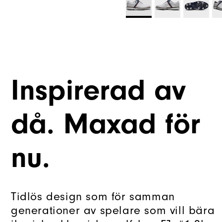
Inspirerad av
då. Maxad för
nu.
Tidlös design som för samman
generationer av spelare som vill bära