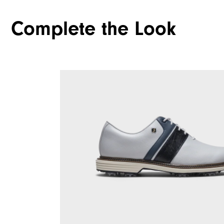
Complete the Look