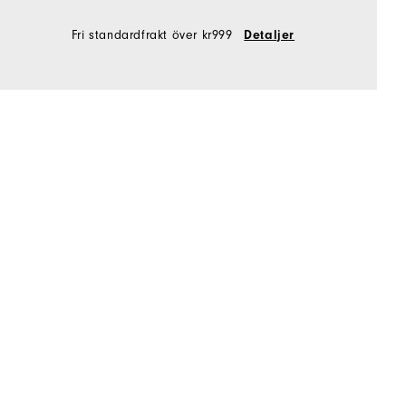
Fri standardfrakt över kr999
Detaljer