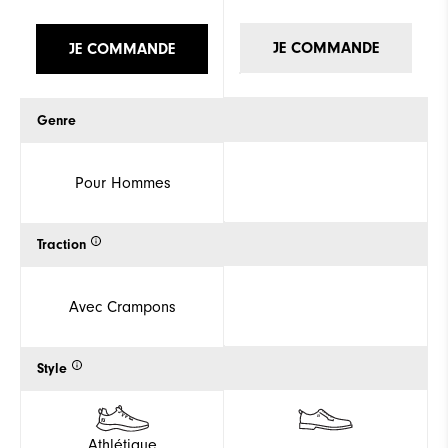
JE COMMANDE
JE COMMANDE
Genre
Pour Hommes
Traction
Avec Crampons
Style
Athlétique