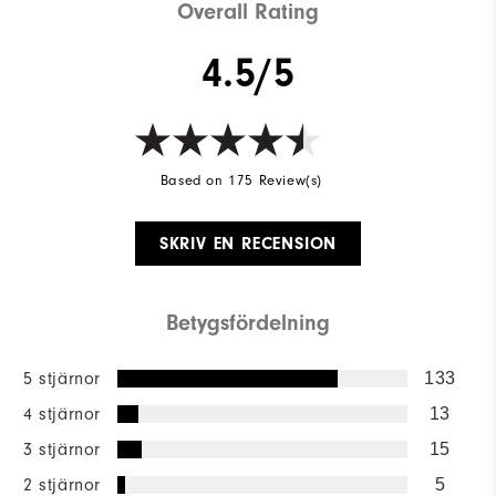
Overall Rating
4.5/5
Based on 175 Review(s)
SKRIV EN RECENSION
Betygsfördelning
5 stjärnor
133
4 stjärnor
13
3 stjärnor
15
2 stjärnor
5