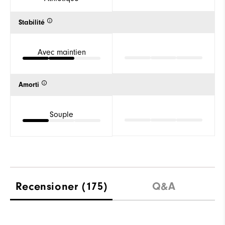
Stabilité
Avec maintien
Amorti
Souple
Recensioner
(175)
Q&A