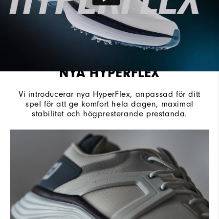
NYA HYPERFLEX
Vi introducerar nya HyperFlex, anpassad för ditt
spel för att ge komfort hela dagen, maximal
stabilitet och högpresterande prestanda.