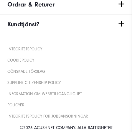
Ordrar & Returer
Kundtjänst?
INTEGRITETSPOLICY
COOKIEPOLICY
OÖNSKADE FÖRSLAG
SUPPLIER CITIZENSHIP POLICY
INFORMATION OM WEBBTILLGÄNGLIGHET
POLICYER
INTEGRITETSPOLICY FÖR JOBBANSÖKNINGAR
©2026 ACUSHNET COMPANY. ALLA RÄTTIGHETER