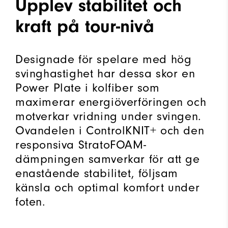
Upplev stabilitet och
kraft på tour-nivå
Designade för spelare med hög
svinghastighet har dessa skor en
Power Plate i kolfiber som
maximerar energiöverföringen och
motverkar vridning under svingen.
Ovandelen i ControlKNIT+ och den
responsiva StratoFOAM-
dämpningen samverkar för att ge
enastående stabilitet, följsam
känsla och optimal komfort under
foten.