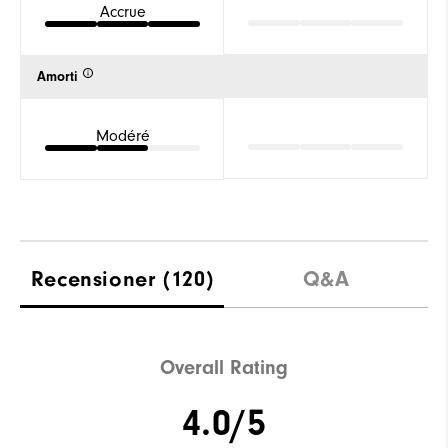
Accrue
Amorti
Modéré
Recensioner
(120)
Q&A
Overall Rating
4.0/5