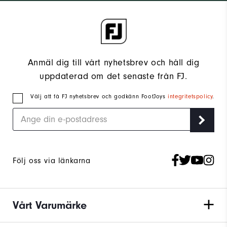
Anmäl dig till vårt nyhetsbrev och håll dig
uppdaterad om det senaste från FJ.
Välj att få FJ nyhetsbrev och godkänn FootJoys
integritetspolicy
.
Följ oss via länkarna
Vårt Varumärke