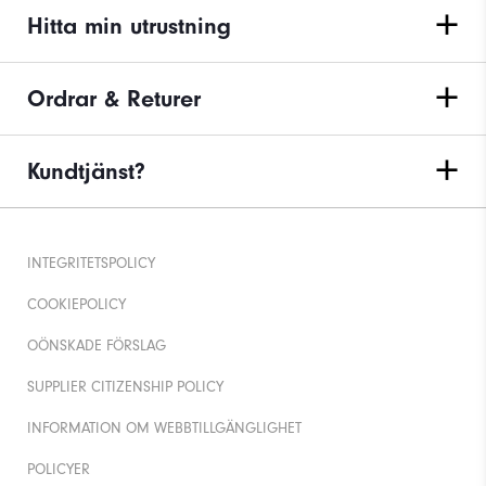
Hitta min utrustning
Ordrar & Returer
Kundtjänst?
INTEGRITETSPOLICY
COOKIEPOLICY
OÖNSKADE FÖRSLAG
SUPPLIER CITIZENSHIP POLICY
INFORMATION OM WEBBTILLGÄNGLIGHET
POLICYER