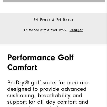
Fri Frakt & Fri Retur
Fri standardfrakt över kr999
Detaljer
Performance Golf
Comfort
ProDry® golf socks for men are
designed to provide advanced
cushioning, breathability and
support for all day comfort and