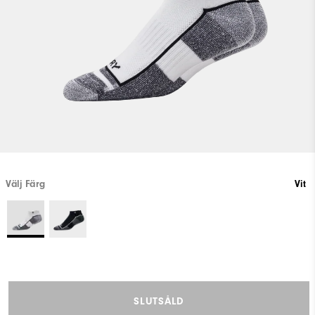
Välj Färg
Vit
SLUTSÅLD