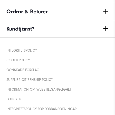
Ordrar & Returer
Kundtjänst?
INTEGRITETSPOLICY
COOKIEPOLICY
OÖNSKADE FÖRSLAG
SUPPLIER CITIZENSHIP POLICY
INFORMATION OM WEBBTILLGÄNGLIGHET
POLICYER
INTEGRITETSPOLICY FÖR JOBBANSÖKNINGAR