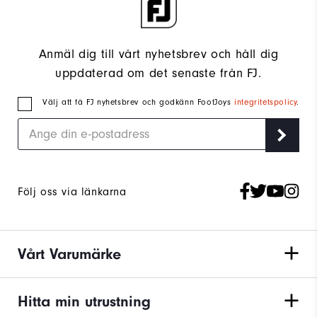
Anmäl dig till vårt nyhetsbrev och håll dig
uppdaterad om det senaste från FJ.
Välj att få FJ nyhetsbrev och godkänn FootJoys
integritetspolicy
.
Följ oss via länkarna
Vårt Varumärke
Hitta min utrustning