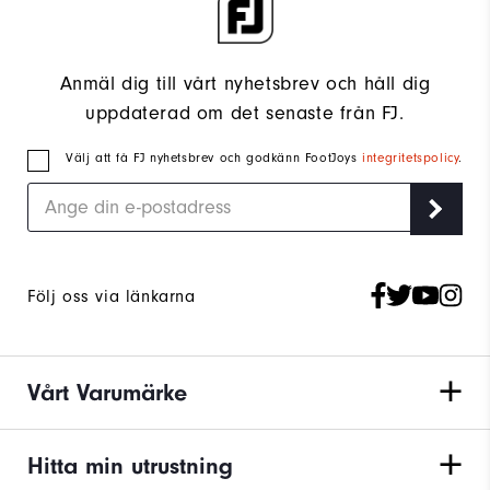
Anmäl dig till vårt nyhetsbrev och håll dig
uppdaterad om det senaste från FJ.
Välj att få FJ nyhetsbrev och godkänn FootJoys
integritetspolicy
.
Följ oss via länkarna
Vårt Varumärke
Hitta min utrustning