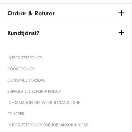
Ordrar & Returer
Kundtjänst?
INTEGRITETSPOLICY
COOKIEPOLICY
OÖNSKADE FÖRSLAG
SUPPLIER CITIZENSHIP POLICY
INFORMATION OM WEBBTILLGÄNGLIGHET
POLICYER
INTEGRITETSPOLICY FÖR JOBBANSÖKNINGAR