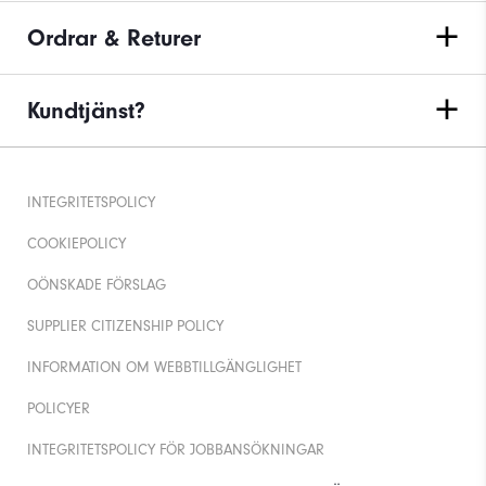
Ordrar & Returer
Kundtjänst?
INTEGRITETSPOLICY
COOKIEPOLICY
OÖNSKADE FÖRSLAG
SUPPLIER CITIZENSHIP POLICY
INFORMATION OM WEBBTILLGÄNGLIGHET
POLICYER
INTEGRITETSPOLICY FÖR JOBBANSÖKNINGAR