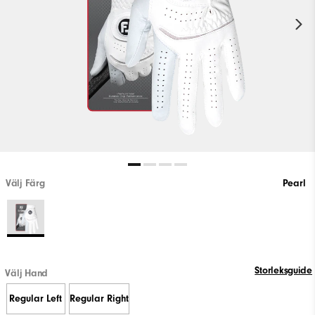
Välj Färg
Pearl
Storleksguide
Välj Hand
Regular Left
Regular Right