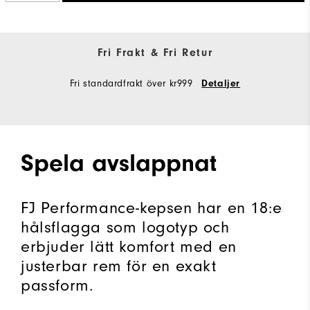
Fri Frakt & Fri Retur
Fri standardfrakt över kr999
Detaljer
Spela avslappnat
FJ Performance-kepsen har en 18:e
hålsflagga som logotyp och
erbjuder lätt komfort med en
justerbar rem för en exakt
passform.