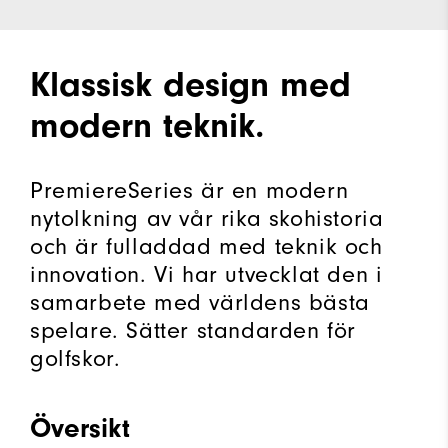
Klassisk design med
modern teknik.
PremiereSeries är en modern
nytolkning av vår rika skohistoria
och är fulladdad med teknik och
innovation. Vi har utvecklat den i
samarbete med världens bästa
spelare. Sätter standarden för
golfskor.
Översikt