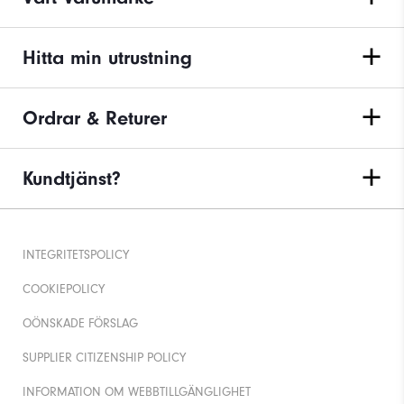
Hitta min utrustning
Ordrar & Returer
Kundtjänst?
INTEGRITETSPOLICY
COOKIEPOLICY
OÖNSKADE FÖRSLAG
SUPPLIER CITIZENSHIP POLICY
INFORMATION OM WEBBTILLGÄNGLIGHET