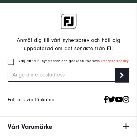
Anmäl dig till vårt nyhetsbrev och håll dig
uppdaterad om det senaste från FJ.
Välj att få FJ nyhetsbrev och godkänn FootJoys
integritetspolicy
.
Följ oss via länkarna
Vårt Varumärke