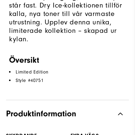
står fast. Dry Ice-kollektionen tillför
kalla, nya toner till vår varmaste
utrustning. Upplev denna unika,
limiterade kollektion – skapad ur
kylan.
Översikt
Limited Edition
Style #
40751
Produktinformation