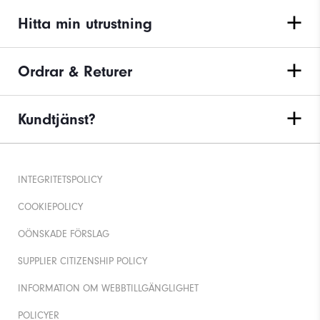
Hitta min utrustning
Ordrar & Returer
Kundtjänst?
INTEGRITETSPOLICY
COOKIEPOLICY
OÖNSKADE FÖRSLAG
SUPPLIER CITIZENSHIP POLICY
INFORMATION OM WEBBTILLGÄNGLIGHET
POLICYER