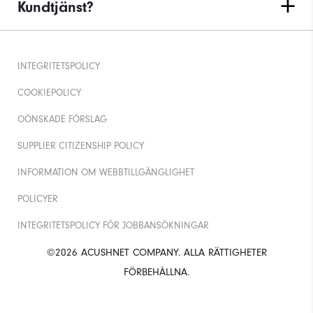
Kundtjänst?
INTEGRITETSPOLICY
COOKIEPOLICY
OÖNSKADE FÖRSLAG
SUPPLIER CITIZENSHIP POLICY
INFORMATION OM WEBBTILLGÄNGLIGHET
POLICYER
INTEGRITETSPOLICY FÖR JOBBANSÖKNINGAR
©2026 ACUSHNET COMPANY. ALLA RÄTTIGHETER
FÖRBEHÅLLNA.