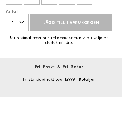
Antal
LÄGG TILL I VARUKORGEN
För optimal passform rekommenderar vi att välja en
storlek mindre.
Fri Frakt & Fri Retur
Fri standardfrakt över kr999
Detaljer