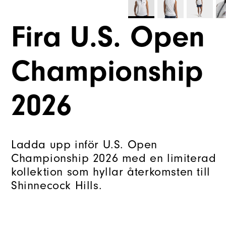
Fira U.S. Open
Championship
2026
Ladda upp inför U.S. Open
Championship 2026 med en limiterad
kollektion som hyllar återkomsten till
Shinnecock Hills.