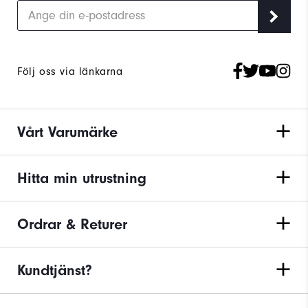
Följ oss via länkarna
Vårt Varumärke
Hitta min utrustning
Ordrar & Returer
Kundtjänst?