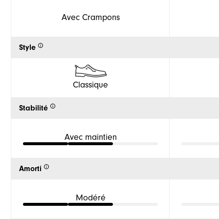
Avec Crampons
Style
Classique
Stabilité
Avec maintien
Amorti
Modéré