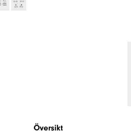
Översikt