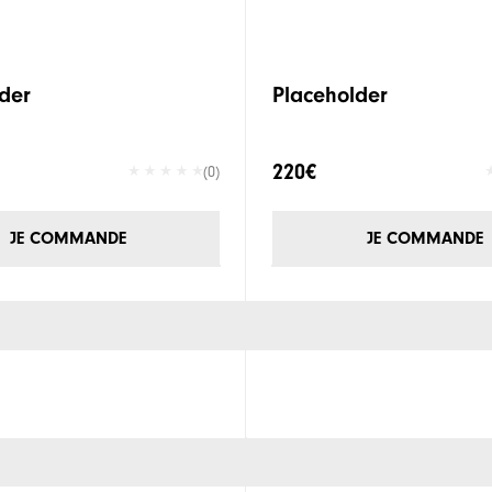
der
Placeholder
220€
(0)
JE COMMANDE
JE COMMANDE