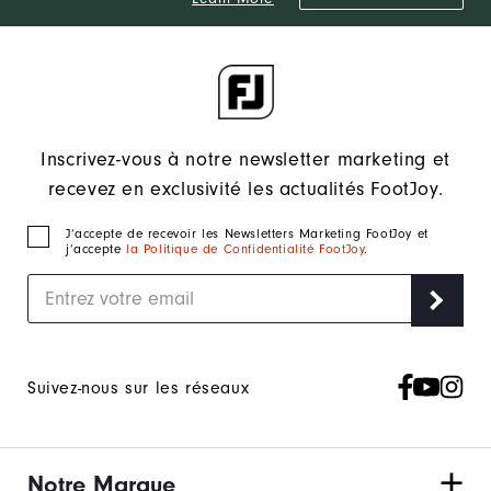
Inscrivez-vous à notre newsletter marketing et
recevez en exclusivité les actualités FootJoy.
J‘accepte de recevoir les Newsletters Marketing FootJoy et
j’accepte
la Politique de Confidentialité FootJoy
.
Suivez-nous sur les réseaux
Notre Marque