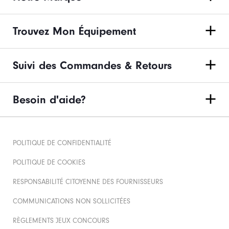
Trouvez Mon Équipement
Suivi des Commandes & Retours
Besoin d'aide?
POLITIQUE DE CONFIDENTIALITÉ
POLITIQUE DE COOKIES
RESPONSABILITÉ CITOYENNE DES FOURNISSEURS
COMMUNICATIONS NON SOLLICITÉES
RÈGLEMENTS JEUX CONCOURS