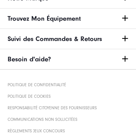
Trouvez Mon Équipement
Suivi des Commandes & Retours
Besoin d'aide?
POLITIQUE DE CONFIDENTIALITÉ
POLITIQUE DE COOKIES
RESPONSABILITÉ CITOYENNE DES FOURNISSEURS
COMMUNICATIONS NON SOLLICITÉES
RÈGLEMENTS JEUX CONCOURS