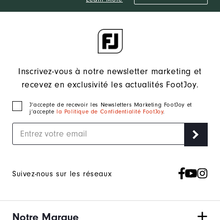
Inscrivez-vous à notre newsletter marketing et
recevez en exclusivité les actualités FootJoy.
J‘accepte de recevoir les Newsletters Marketing FootJoy et
j’accepte
la Politique de Confidentialité FootJoy
.
Suivez-nous sur les réseaux
Notre Marque