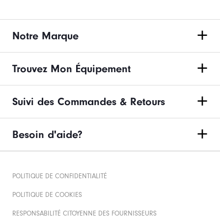
Notre Marque
Trouvez Mon Équipement
Suivi des Commandes & Retours
Besoin d'aide?
POLITIQUE DE CONFIDENTIALITÉ
POLITIQUE DE COOKIES
RESPONSABILITÉ CITOYENNE DES FOURNISSEURS