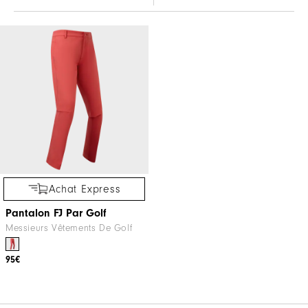
Achat Express
Pantalon FJ Par Golf
Messieurs Vêtements De Golf
95€