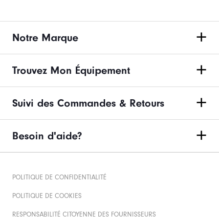
Notre Marque
Trouvez Mon Équipement
Suivi des Commandes & Retours
Besoin d'aide?
POLITIQUE DE CONFIDENTIALITÉ
POLITIQUE DE COOKIES
RESPONSABILITÉ CITOYENNE DES FOURNISSEURS