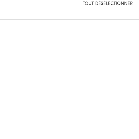
TOUT DÉSÉLECTIONNER