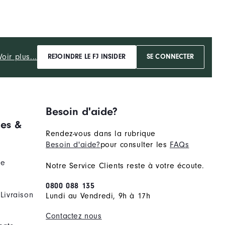
Voir plus...
REJOINDRE LE FJ INSIDER
SE CONNECTER
Besoin d'aide?
es &
Rendez-vous dans la rubrique
Besoin d'aide?
pour consulter les
FAQs
de
Notre Service Clients reste à votre écoute.
0800 088 135
Livraison
Lundi au Vendredi, 9h à 17h
Contactez nous