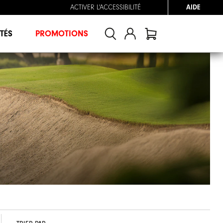
ACTIVER L'ACCESSIBILITÉ
AIDE
TÉS
PROMOTIONS