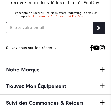
recevez en exclusivité les actualités FootJoy.
J‘accepte de recevoir les Newsletters Marketing FootJoy et
j’accepte
la Politique de Confidentialité FootJoy
.
Suivez-nous sur les réseaux
Notre Marque
Trouvez Mon Équipement
Suivi des Commandes & Retours