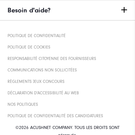
Besoin d'aide?
POLITIQUE DE CONFIDENTIALITÉ
POLITIQUE DE COOKIES
RESPONSABILITÉ CITOYENNE DES FOURNISSEURS
COMMUNICATIONS NON SOLLICITÉES
RÈGLEMENTS JEUX CONCOURS
DÉCLARATION D'ACCESSIBILITÉ AU WEB
NOS POLITIQUES
POLITIQUE DE CONFIDENTIALITÉ DES CANDIDATURES
©2026 ACUSHNET COMPANY. TOUS LES DROITS SONT