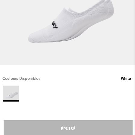
Couleurs Disponibles
White
ÉPUISÉ