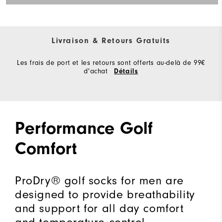
Livraison & Retours Gratuits
Les frais de port et les retours sont offerts au-delà de 99€
d'achat
Détails
Performance Golf
Comfort
ProDry® golf socks for men are
designed to provide breathability
and support for all day comfort