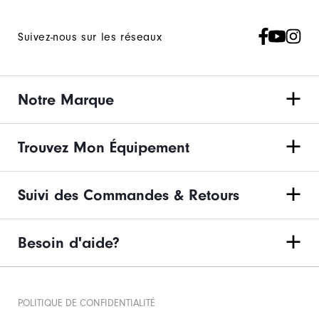
Suivez-nous sur les réseaux
Notre Marque
Trouvez Mon Équipement
Suivi des Commandes & Retours
Besoin d'aide?
POLITIQUE DE CONFIDENTIALITÉ