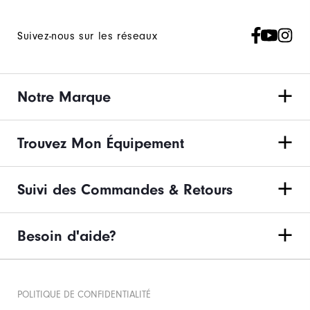
Suivez-nous sur les réseaux
Notre Marque
Trouvez Mon Équipement
Suivi des Commandes & Retours
Besoin d'aide?
POLITIQUE DE CONFIDENTIALITÉ