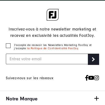
Inscrivez-vous à notre newsletter marketing et
recevez en exclusivité les actualités FootJoy.
J‘accepte de recevoir les Newsletters Marketing FootJoy et
j’accepte
la Politique de Confidentialité FootJoy
.
Suivez-nous sur les réseaux
Notre Marque