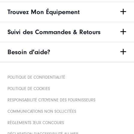
Trouvez Mon Équipement
Suivi des Commandes & Retours
Besoin d'aide?
POLITIQUE DE CONFIDENTIALITÉ
POLITIQUE DE COOKIES
RESPONSABILITÉ CITOYENNE DES FOURNISSEURS
COMMUNICATIONS NON SOLLICITÉES
RÈGLEMENTS JEUX CONCOURS