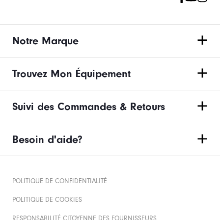
Notre Marque
Trouvez Mon Équipement
Suivi des Commandes & Retours
Besoin d'aide?
POLITIQUE DE CONFIDENTIALITÉ
POLITIQUE DE COOKIES
RESPONSABILITÉ CITOYENNE DES FOURNISSEURS