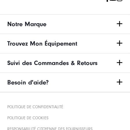
Notre Marque
Trouvez Mon Équipement
Suivi des Commandes & Retours
Besoin d'aide?
POLITIQUE DE CONFIDENTIALITÉ
POLITIQUE DE COOKIES
RESPONSABILITÉ CITOYENNE DES FOURNISSEURS