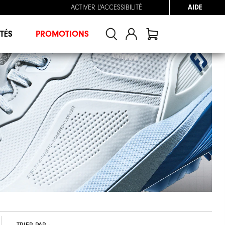
ACTIVER L'ACCESSIBILITÉ
AIDE
TÉS
PROMOTIONS