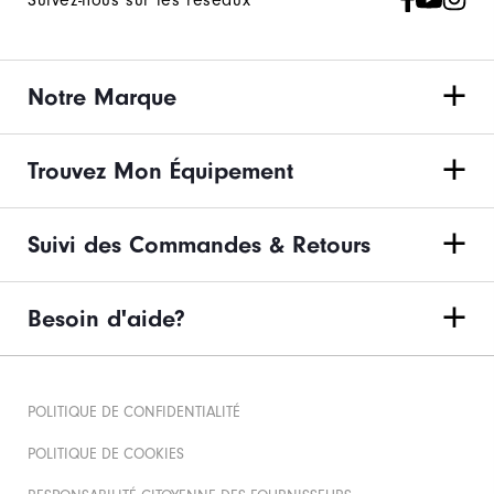
Suivez-nous sur les réseaux
Notre Marque
Trouvez Mon Équipement
Suivi des Commandes & Retours
Besoin d'aide?
POLITIQUE DE CONFIDENTIALITÉ
POLITIQUE DE COOKIES